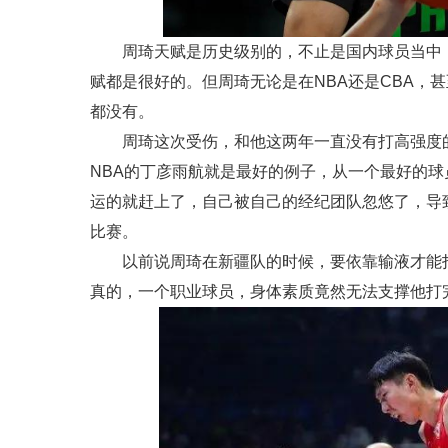
周琦天赋是历史级别的，不止是国内球员当中
赋都是很好的。但周琦无论是在NBA还是CBA，
都没有。
周琦这次受伤，和他这两年一直没有打高强度
NBA的丁彦雨航就是最好的例子，从一个最好的
运的就赶上了，自己被自己的经纪团队忽悠了，导
比赛。
以前说周琦在新疆队的时候，要依靠输液才能
真的，一个职业球员，身体素质竟然无法支撑他打