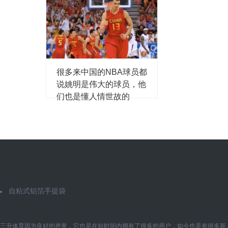
很多来中国的NBA球员都
说姚明是伟大的球员，他
们也是懂人情世故的
自粘式铝箔手提袋
三升体育因为良好的声誉，它也是在短时间内拥有了很多的用户，如今也是有很多新