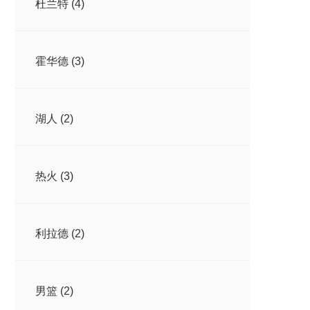
杜兰特
(4)
霍华德
(3)
湖人
(2)
热火
(3)
利拉德
(2)
男篮
(2)