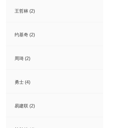
王哲林
(2)
约基奇
(2)
周琦
(2)
勇士
(4)
易建联
(2)