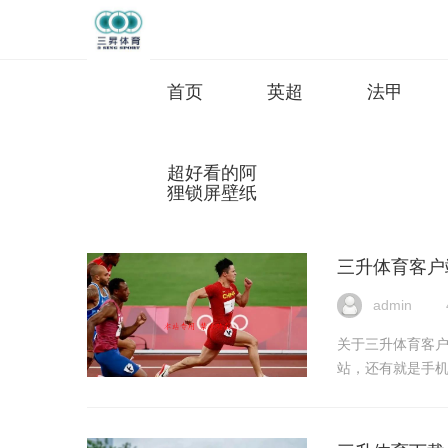
首页
英超
法甲
超好看的阿
狸锁屏壁纸
三升体育客户
admin
关于三升体育客
站，还有就是手机客