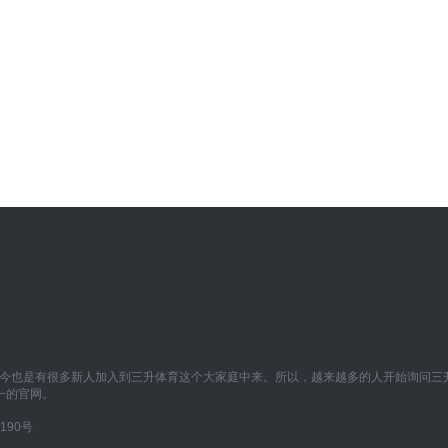
今也是有很多新人加入到三升体育这个大家庭中来。所以，越来越多的人开始询问三
一的官网。
1190号