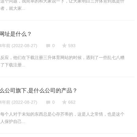
的这个问题，我简单的和大家说一下，让大家明白三升体育到底是什
，就大家...
网址是什么？
4年前 (2022-08-27)
0
593
人反应，他们在下载注册三升体育网站的时候，遇到了一些乱七八糟
下载注册...
么公司旗下,是什么公司的产品？
4年前 (2022-08-27)
0
662
，每个人对于未知的东西总是心存芥蒂的，这是人之常情，也是这个
保护自己...