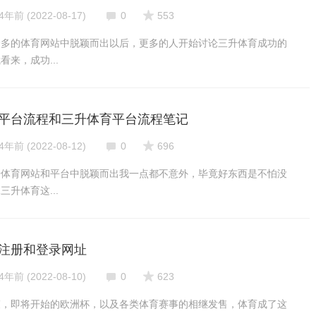
4年前 (2022-08-17)
0
553
众多的体育网站中脱颖而出以后，更多的人开始讨论三升体育成功的
来，成功...
平台流程和三升体育平台流程笔记
4年前 (2022-08-12)
0
696
千体育网站和平台中脱颖而出我一点都不意外，毕竟好东西是不怕没
升体育这...
注册和登录网址
4年前 (2022-08-10)
0
623
束，即将开始的欧洲杯，以及各类体育赛事的相继发售，体育成了这