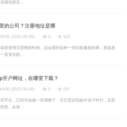
谈论的主...
里的公司？注册地址是哪
4年前 (2022-08-08)
0
528
录或者使用互联网的时候，总会遇到这样一些比较尴尬的事，那就是
直变化的...
pp开户网址，在哪里下载？
4年前 (2022-08-05)
0
597
资讯平台，已经开始做一些调整了，它们意识到如今这个时代，互联
变，从前...