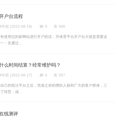
开户台流程
4年前 (2022-08-19)
0
568
没有使用过的新网站进行开户的话，升体育平台开户台大致是需要这
：先通过...
什么时间结算？经常维护吗？
4年前 (2022-08-17)
0
557
了自己的投注平台之后，凭借之前积攒的人脉和广大的客户群体，三
转型，成...
在线测评