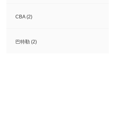
CBA
(2)
巴特勒
(2)