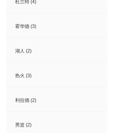
杜兰特
(4)
霍华德
(3)
湖人
(2)
热火
(3)
利拉德
(2)
男篮
(2)