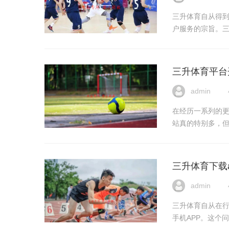
三升体育自从得
户服务的宗旨。三升
三升体育平台
admin
在经历一系列的
站真的特别多，但在
三升体育下载
admin
三升体育自从在
手机APP。这个问