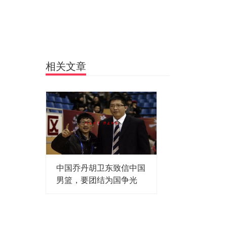
相关文章
中国乔丹胡卫东致信中国
男篮，要团结为国争光