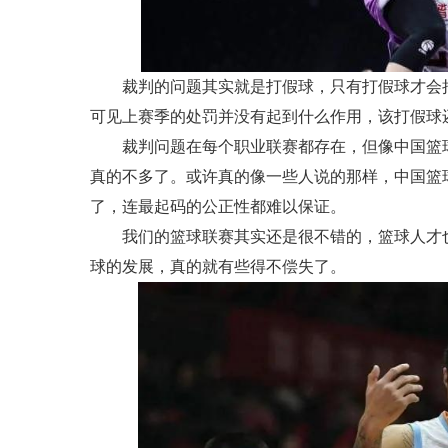
裁判的问题其实就是打假球，只有打假球才会
可见上赛季的处罚并没有起到什么作用，该打假球
裁判问题在每个职业联赛都存在，但像中国篮
真的不多了。或许真的像一些人说的那样，中国篮
了，连最起码的公正性都难以保证。
我们的篮球联赛其实还是很不错的，篮球人才
球的发展，真的就有些得不偿失了。